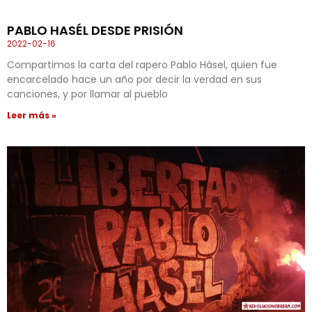
PABLO HASÉL DESDE PRISIÓN
2022-02-16
Compartimos la carta del rapero Pablo Hásel, quien fue
encarcelado hace un año por decir la verdad en sus
canciones, y por llamar al pueblo
Leer más »