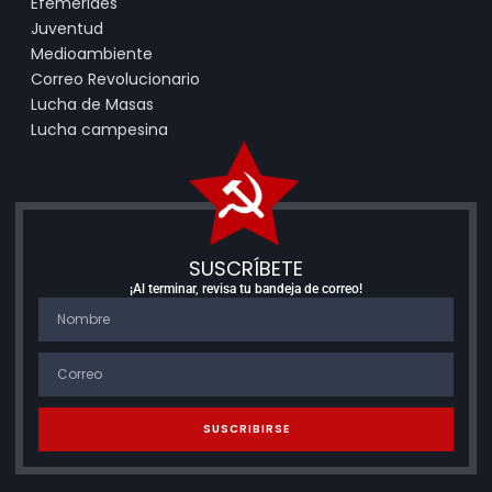
Efemérides
Juventud
Medioambiente
Correo Revolucionario
Lucha de Masas
Lucha campesina
SUSCRÍBETE
¡Al terminar, revisa tu bandeja de correo!
SUSCRIBIRSE