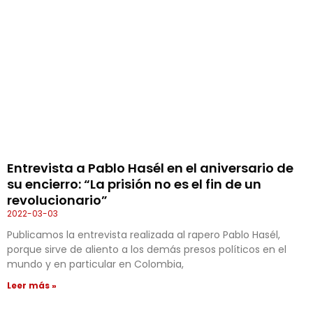
Entrevista a Pablo Hasél en el aniversario de
su encierro: “La prisión no es el fin de un
revolucionario”
2022-03-03
Publicamos la entrevista realizada al rapero Pablo Hasél,
porque sirve de aliento a los demás presos políticos en el
mundo y en particular en Colombia,
Leer más »