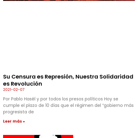
Su Censura es Represión, Nuestra Solidaridad
es Revolución
2021-02-07
Por Pablo Hasél y por todos los presos políticos Hoy se
cumple el plazo de 10 días que el régimen del “gobierno más
progresista de
Leer más »