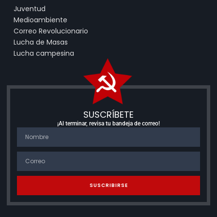
Juventud
Medioambiente
Correo Revolucionario
Lucha de Masas
Lucha campesina
SUSCRÍBETE
¡Al terminar, revisa tu bandeja de correo!
SUSCRIBIRSE