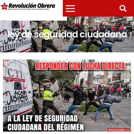
ley de seguridad ciudadana