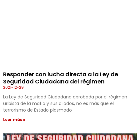
Responder con lucha directa a la Ley de
Seguridad Ciudadana del régimen
2021-12-29
La Ley de Seguridad Ciudadana aprobada por el régimen
uribista de la mafia y sus aliados, no es más que el
terrorismo de Estado plasmado
Leer más »