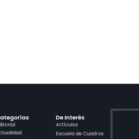
ategorías
De Interés
ditorial
Artículos
ctualidad
Escuela de Cuadros