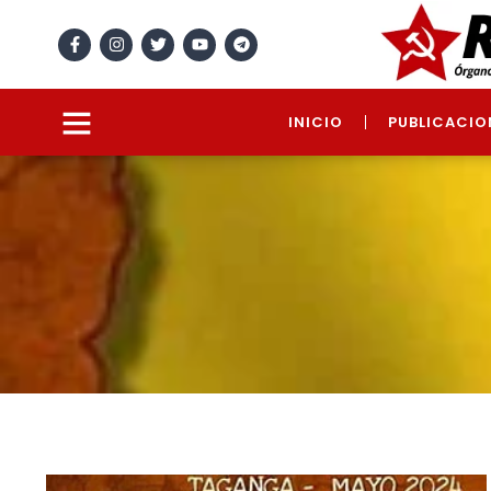
INICIO
PUBLICACIO