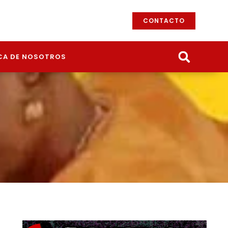
CONTACTO
CA DE NOSOTROS