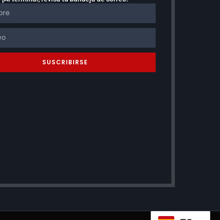
SUSCRIBIRSE