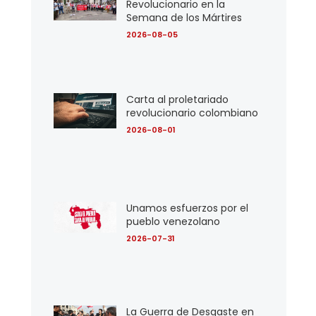
Revolucionario en la
Semana de los Mártires
2026-08-05
Carta al proletariado
revolucionario colombiano
2026-08-01
Unamos esfuerzos por el
pueblo venezolano
2026-07-31
La Guerra de Desgaste en