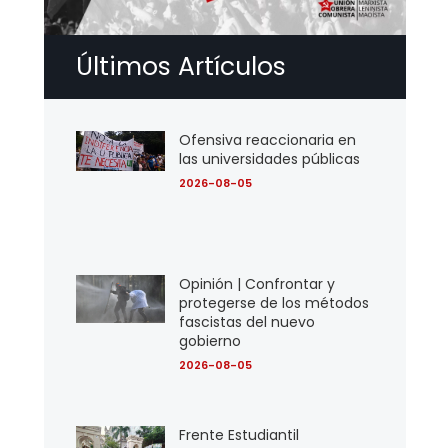
Últimos Artículos
Ofensiva reaccionaria en
las universidades públicas
2026-08-05
Opinión | Confrontar y
protegerse de los métodos
fascistas del nuevo
gobierno
2026-08-05
Frente Estudiantil