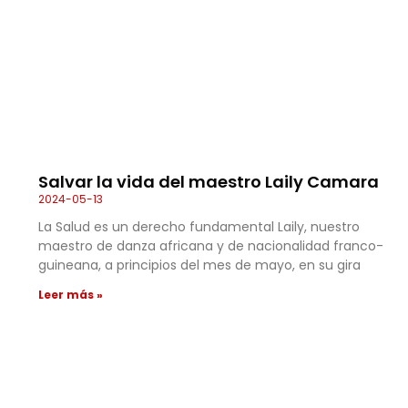
Salvar la vida del maestro Laily Camara
2024-05-13
La Salud es un derecho fundamental Laily, nuestro
maestro de danza africana y de nacionalidad franco-
guineana, a principios del mes de mayo, en su gira
Leer más »