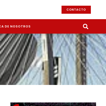
CONTACTO
CA DE NOSOTROS