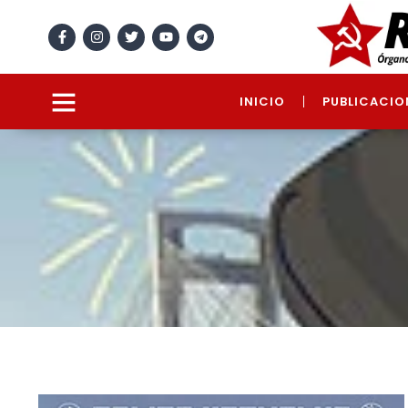
INICIO
PUBLICACIO