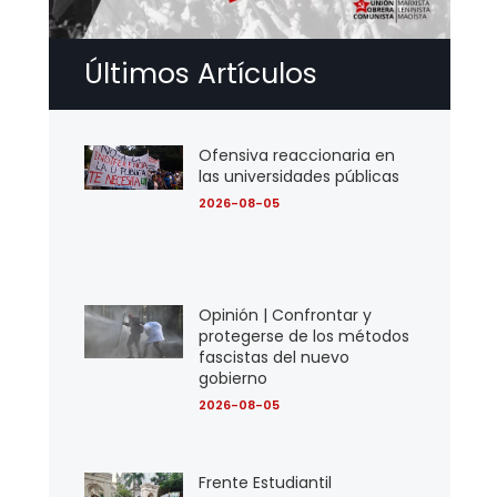
Últimos Artículos
Ofensiva reaccionaria en
las universidades públicas
2026-08-05
Opinión | Confrontar y
protegerse de los métodos
fascistas del nuevo
gobierno
2026-08-05
Frente Estudiantil