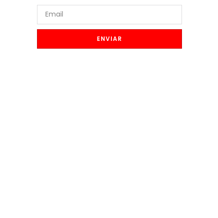
ENVIAR