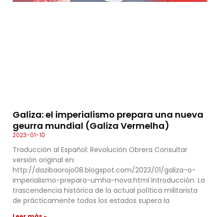
Galiza: el imperialismo prepara una nueva
geurra mundial (Galiza Vermelha)
2023-01-10
Traducción al Español: Revolución Obrera Consultar
versión original en:
http://dazibaorojo08.blogspot.com/2023/01/galiza-o-
imperialismo-prepara-umha-nova.html Introducción. La
trascendencia histórica de la actual política militarista
de prácticamente todos los estados supera la
Leer más »