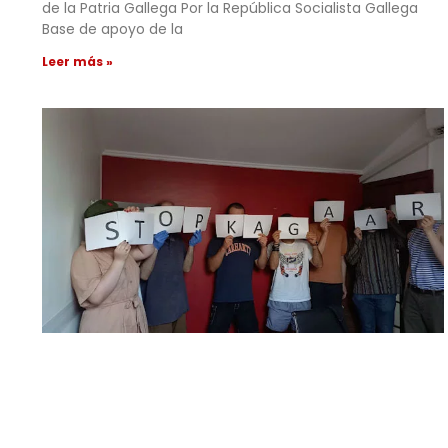
de la Patria Gallega Por la República Socialista Gallega
Base de apoyo de la
Leer más »