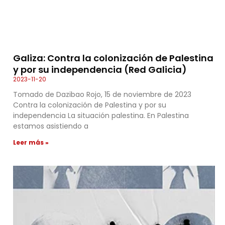
Galiza: Contra la colonización de Palestina
y por su independencia (Red Galicia)
2023-11-20
Tomado de Dazibao Rojo, 15 de noviembre de 2023
Contra la colonización de Palestina y por su
independencia La situación palestina. En Palestina
estamos asistiendo a
Leer más »