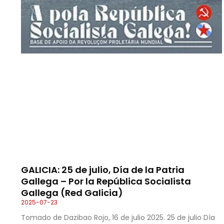
GALICIA: 25 de julio, Día de la Patria
Gallega – Por la República Socialista
Gallega (Red Galicia)
2025-07-23
Tomado de Dazibao Rojo, 16 de julio 2025. 25 de julio Día