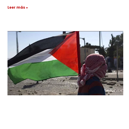
Leer más »