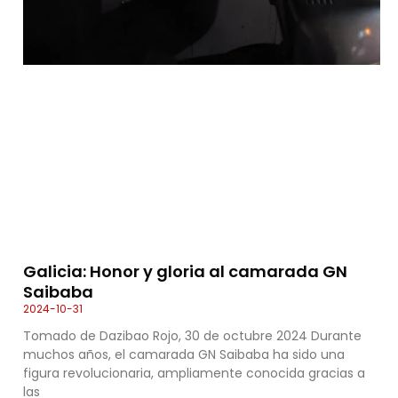
Galicia: Honor y gloria al camarada GN
Saibaba
2024-10-31
Tomado de Dazibao Rojo, 30 de octubre 2024 Durante
muchos años, el camarada GN Saibaba ha sido una
figura revolucionaria, ampliamente conocida gracias a
las