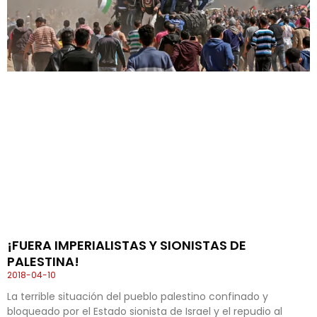
¡FUERA IMPERIALISTAS Y SIONISTAS DE
PALESTINA!
2018-04-10
La terrible situación del pueblo palestino confinado y
bloqueado por el Estado sionista de Israel y el repudio al