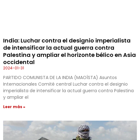
India: Luchar contra el designio imperialista
de intensificar la actual guerra contra
Palestina y ampliar el horizonte bélico en Asia
occidental
2024-01-31
PARTIDO COMUNISTA DE LA INDIA (MAOÍSTA) Asuntos
Internacionales Comité central Luchar contra el designio
imperialista de intensificar la actual guerra contra Palestina
y ampliar el
Leer más »