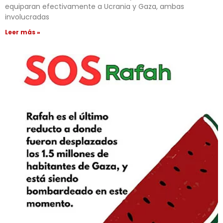
equiparan efectivamente a Ucrania y Gaza, ambas
involucradas
Leer más »