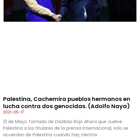
Palestina, Cachemira pueblos hermanos en
lucha contra dos genocidas. (Adolfo Naya)
2021-05-17
13 de Mayo Tomado de Dazibao Rojo Ahora que vuelve
Palestina a los titulares de la prensa internacional, solo se
acuerdan de Palestina cuando hay cientos