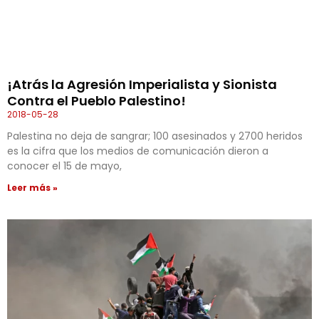
¡Atrás la Agresión Imperialista y Sionista
Contra el Pueblo Palestino!
2018-05-28
Palestina no deja de sangrar; 100 asesinados y 2700 heridos
es la cifra que los medios de comunicación dieron a
conocer el 15 de mayo,
Leer más »