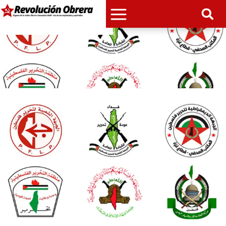
Franja de Gaza