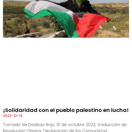
¡Solidaridad con el pueblo palestino en lucha!
2023-10-13
Tomado de Dazibao Rojo, 10 de octubre 2023, traducción de
Revolución Obrera. Declaración de los Comunistas