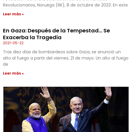
Revolucionarios, Noruega (RK), 8 de octubre de 2023. En este
Leer más »
En Gaza: Después de la Tempestad… Se
Exacerba la Tragedia
2021-05-22
Tras diez días de bombardeos sobre Gaza, se anunció un
alto al fuego a partir del viernes, 21 de mayo. Un alto al fuego
de
Leer más »