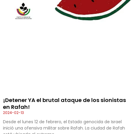
¡Detener YA el brutal ataque de los sionistas
en Rafah!
2024-02-13
Desde el lunes 12 de febrero, el Estado genocida de Israel
inició una ofensiva militar sobre Rafah. La ciudad de Rafah