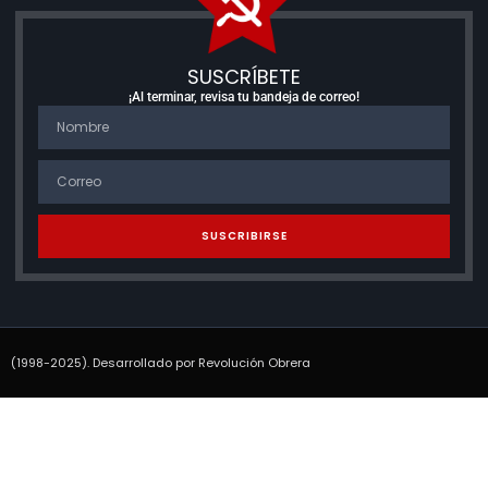
SUSCRÍBETE
¡Al terminar, revisa tu bandeja de correo!
SUSCRIBIRSE
(1998-2025). Desarrollado por Revolución Obrera