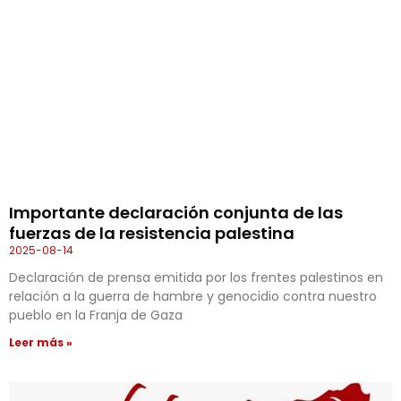
Importante declaración conjunta de las
fuerzas de la resistencia palestina
2025-08-14
Declaración de prensa emitida por los frentes palestinos en
relación a la guerra de hambre y genocidio contra nuestro
pueblo en la Franja de Gaza
Leer más »