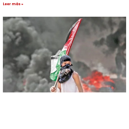
Leer más »