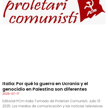
Italia: Por qué la guerra en Ucrania y el
genocidio en Palestina son diferentes
2025-07-17
Editorial PCm Italia Tomado de Proletari Comunisti. Julio 13
2025. Los medios de comunicación y las noticias televisivas