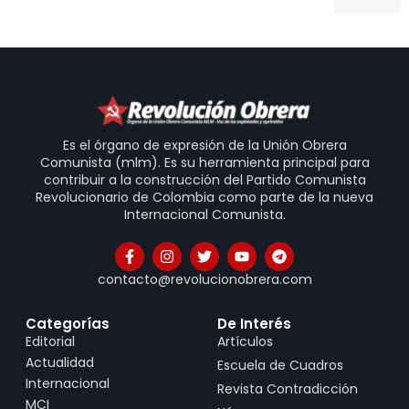
Es el órgano de expresión de la Unión Obrera
Comunista (mlm). Es su herramienta principal para
contribuir a la construcción del Partido Comunista
Revolucionario de Colombia como parte de la nueva
Internacional Comunista.
contacto@revolucionobrera.com
Categorías
De Interés
Editorial
Artículos
Actualidad
Escuela de Cuadros
Internacional
Revista Contradicción
MCI