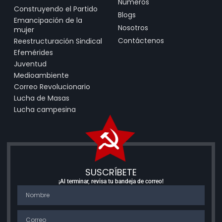
Números
Construyendo el Partido
Blogs
Emancipación de la
Nosotros
mujer
Contáctenos
Reestructuración Sindical
Efemérides
Juventud
Medioambiente
Correo Revolucionario
Lucha de Masas
Lucha campesina
SUSCRÍBETE
¡Al terminar, revisa tu bandeja de correo!