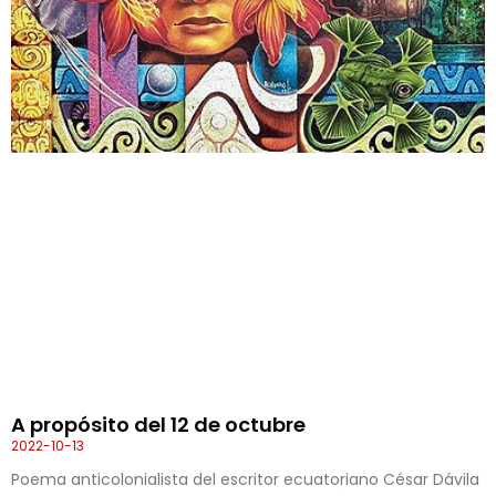
A propósito del 12 de octubre
2022-10-13
Poema anticolonialista del escritor ecuatoriano César Dávila