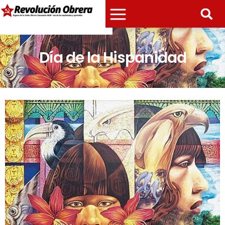
Día de la Hispanidad