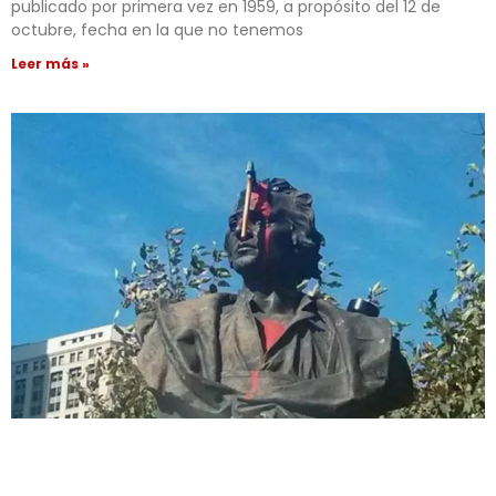
publicado por primera vez en 1959, a propósito del 12 de
octubre, fecha en la que no tenemos
Leer más »