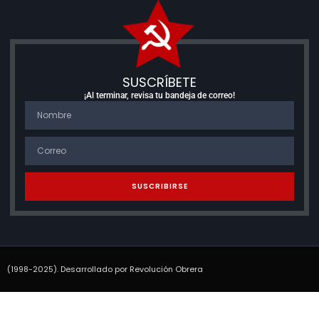
SUSCRÍBETE
¡Al terminar, revisa tu bandeja de correo!
SUSCRIBIRSE
(1998-2025). Desarrollado por Revolución Obrera