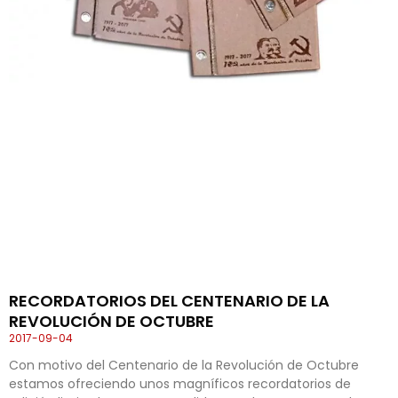
RECORDATORIOS DEL CENTENARIO DE LA
REVOLUCIÓN DE OCTUBRE
2017-09-04
Con motivo del Centenario de la Revolución de Octubre
estamos ofreciendo unos magníficos recordatorios de