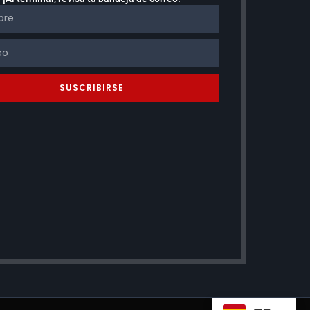
SUSCRIBIRSE