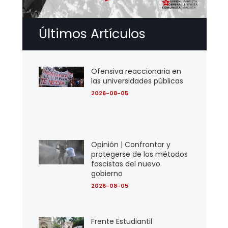
Últimos Artículos
Ofensiva reaccionaria en
las universidades públicas
2026-08-05
Opinión | Confrontar y
protegerse de los métodos
fascistas del nuevo
gobierno
2026-08-05
Frente Estudiantil