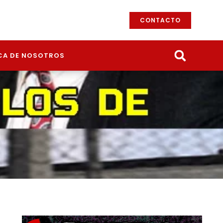
CONTACTO
CA DE NOSOTROS