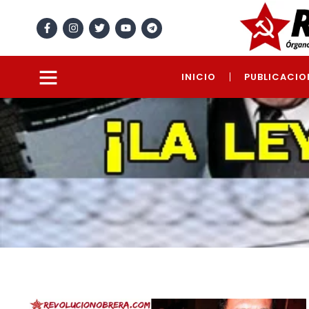
INICIO
PUBLICACIO