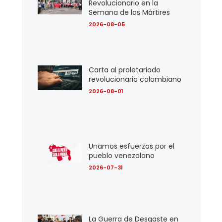
Revolucionario en la
Semana de los Mártires
2026-08-05
Carta al proletariado
revolucionario colombiano
2026-08-01
Unamos esfuerzos por el
pueblo venezolano
2026-07-31
La Guerra de Desgaste en