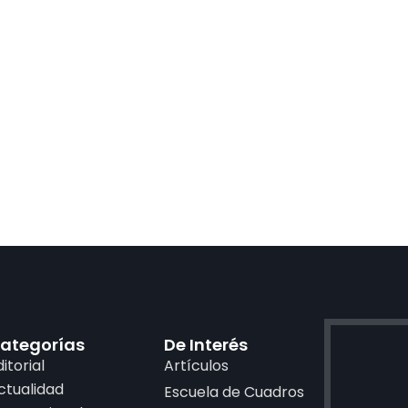
ategorías
De Interés
ditorial
Artículos
ctualidad
Escuela de Cuadros