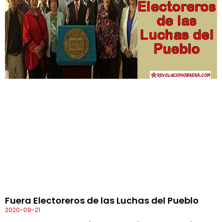
Fuera Electoreros de las Luchas del Pueblo
2020-09-21