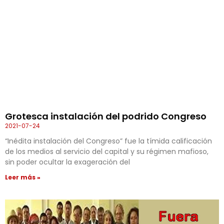
Grotesca instalación del podrido Congreso
2021-07-24
“Inédita instalación del Congreso” fue la tímida calificación
de los medios al servicio del capital y su régimen mafioso,
sin poder ocultar la exageración del
Leer más »