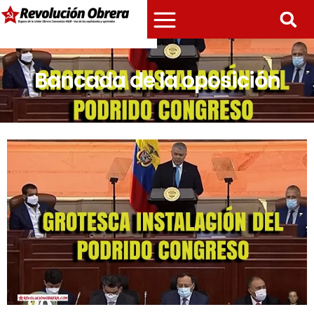
Bancada de la oposición