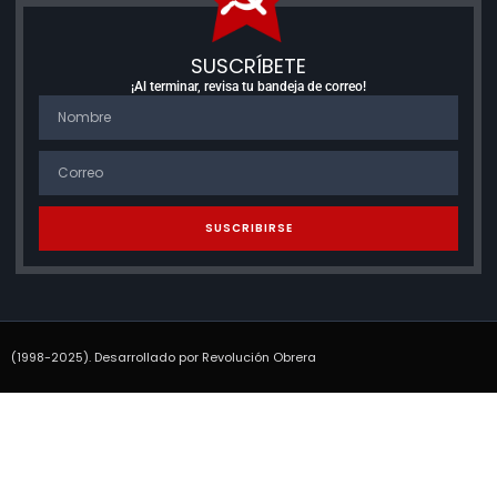
SUSCRÍBETE
¡Al terminar, revisa tu bandeja de correo!
SUSCRIBIRSE
(1998-2025). Desarrollado por Revolución Obrera