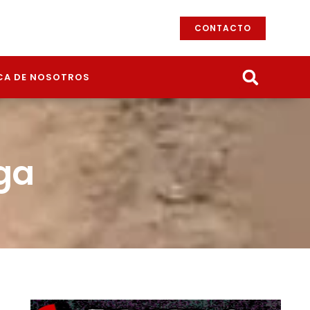
CONTACTO
CA DE NOSOTROS
ga