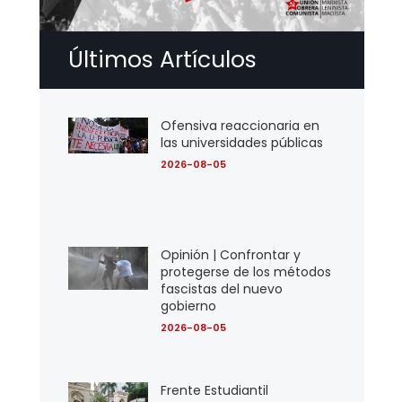
Últimos Artículos
Ofensiva reaccionaria en
las universidades públicas
2026-08-05
Opinión | Confrontar y
protegerse de los métodos
fascistas del nuevo
gobierno
2026-08-05
Frente Estudiantil