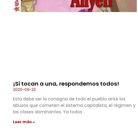
¡Si tocan a una, respondemos todos!
2020-09-23
Esta debe ser la consigna de todo el pueblo ante los
abusos que cometen el sistema capitalista, el régimen y
las clases dominantes. Ya todos
Leer más »