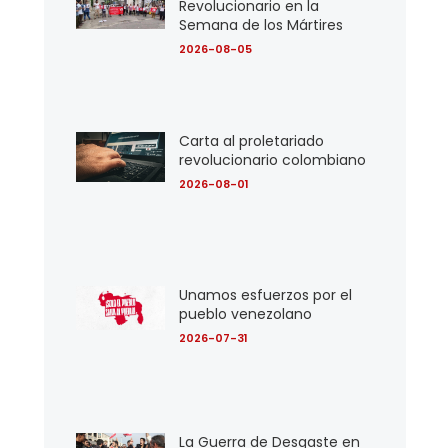
Revolucionario en la
Semana de los Mártires
2026-08-05
Carta al proletariado
revolucionario colombiano
2026-08-01
Unamos esfuerzos por el
pueblo venezolano
2026-07-31
La Guerra de Desgaste en