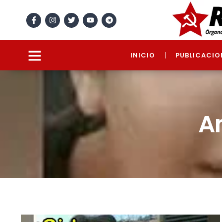
INICIO
PUBLICACIO
A