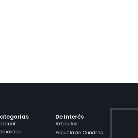
ategorías
De Interés
ditorial
Artículos
ctualidad
Escuela de Cuadros