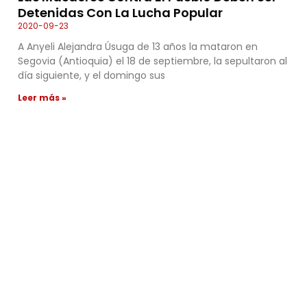
Detenidas Con La Lucha Popular
2020-09-23
A Anyeli Alejandra Úsuga de 13 años la mataron en
Segovia (Antioquia) el 18 de septiembre, la sepultaron al
día siguiente, y el domingo sus
Leer más »