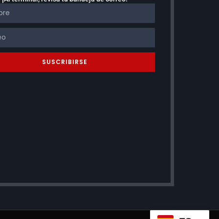
SUSCRIBIRSE