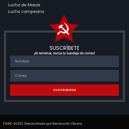
Lucha de Masas
Lucha campesina
SUSCRÍBETE
¡Al terminar, revisa tu bandeja de correo!
SUSCRIBIRSE
(1998-2025). Desarrollado por Revolución Obrera