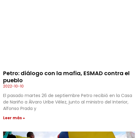
Petro: diálogo con la mafia, ESMAD contra el
pueblo
2022-10-10
El pasado martes 26 de septiembre Petro recibió en la Casa
de Nariño a Álvaro Uribe Vélez, junto al ministro del Interior,
Alfonso Prada y
Leer más »