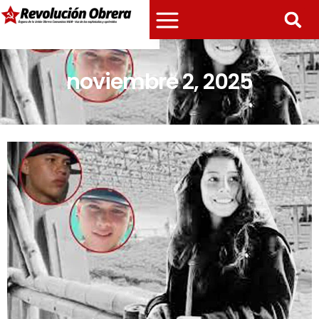
noviembre 2, 2025