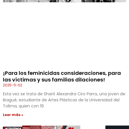
¡Para los feminicidas consideraciones, para
las víctimas y sus familias dilaciones!
2025-11-02
Esta vez se trata de Sharit Alexandra Ciro Parra, una joven de
Ibagué, estudiante de Artes Plásticas de la Universidad del
Tolima, quien con 19
Leer más »