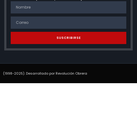
SUSCRIBIRSE
(1998-2025). Desarrollado por Revolución Obrera