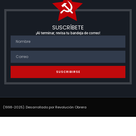
SUSCRÍBETE
¡Al terminar, revisa tu bandeja de correo!
SUSCRIBIRSE
(1998-2025). Desarrollado por Revolución Obrera