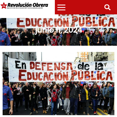
junio 11, 2024