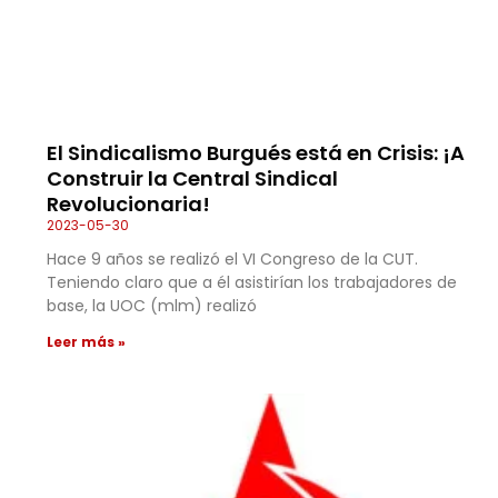
El Sindicalismo Burgués está en Crisis: ¡A
Construir la Central Sindical
Revolucionaria!
2023-05-30
Hace 9 años se realizó el VI Congreso de la CUT.
Teniendo claro que a él asistirían los trabajadores de
base, la UOC (mlm) realizó
Leer más »