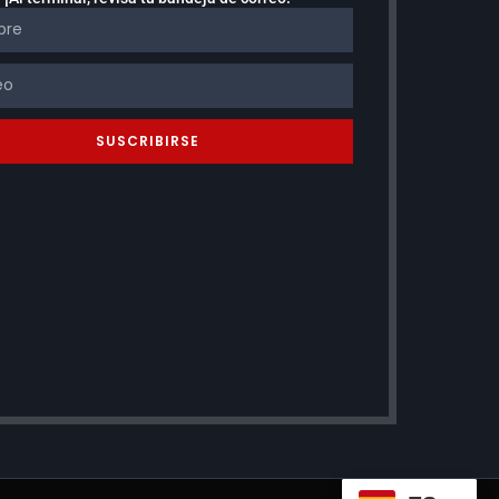
SUSCRIBIRSE