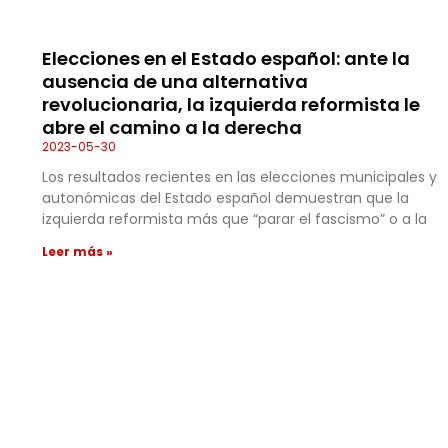
Elecciones en el Estado español: ante la
ausencia de una alternativa
revolucionaria, la izquierda reformista le
abre el camino a la derecha
2023-05-30
Los resultados recientes en las elecciones municipales y
autonómicas del Estado español demuestran que la
izquierda reformista más que “parar el fascismo” o a la
Leer más »