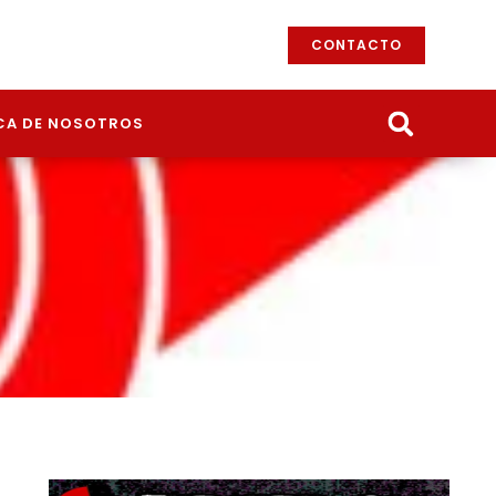
CONTACTO
CA DE NOSOTROS