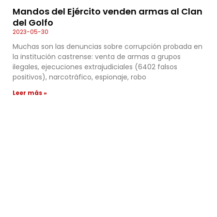
Mandos del Ejército venden armas al Clan
del Golfo
2023-05-30
Muchas son las denuncias sobre corrupción probada en
la institución castrense: venta de armas a grupos
ilegales, ejecuciones extrajudiciales (6402 falsos
positivos), narcotráfico, espionaje, robo
Leer más »