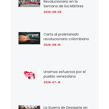
Revolucionario en la
Semana de los Mártires
2026-08-05
Carta al proletariado
revolucionario colombiano
2026-08-01
Unamos esfuerzos por el
pueblo venezolano
2026-07-31
La Guerra de Desgaste en