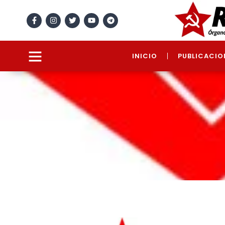
INICIO
PUBLICACIO