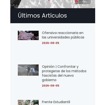
Últimos Artículos
Ofensiva reaccionaria en
las universidades públicas
2026-08-05
Opinión | Confrontar y
protegerse de los métodos
fascistas del nuevo
gobierno
2026-08-05
Frente Estudiantil