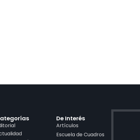
ategorías
De Interés
ditorial
Artículos
ctualidad
Escuela de Cuadros