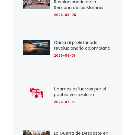
Revolucionario en la
Semana de los Mártires
2026-08-05
Carta al proletariado
revolucionario colombiano
2026-08-01
Unamos esfuerzos por el
pueblo venezolano
2026-07-31
La Guerra de Desgaste en