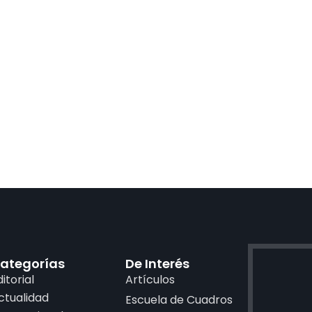
ategorías
De Interés
ditorial
Artículos
ctualidad
Escuela de Cuadros