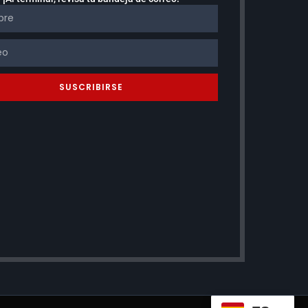
SUSCRIBIRSE