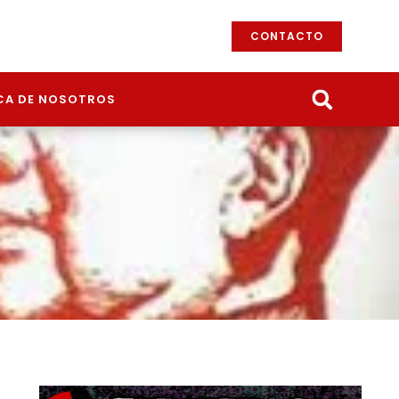
CONTACTO
CA DE NOSOTROS