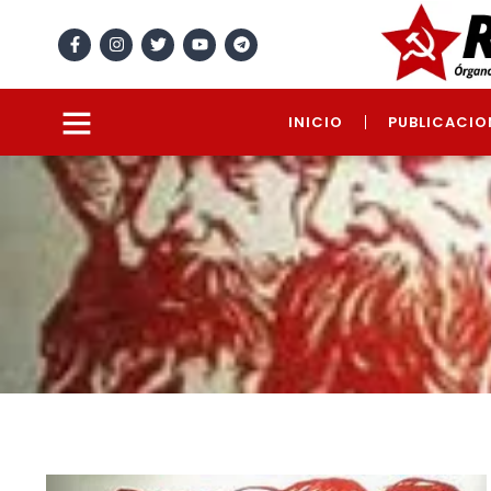
INICIO
PUBLICACIO