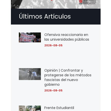
Últimos Artículos
Ofensiva reaccionaria en
las universidades públicas
2026-08-05
Opinión | Confrontar y
protegerse de los métodos
fascistas del nuevo
gobierno
2026-08-05
Frente Estudiantil