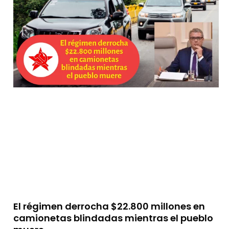
El régimen derrocha $22.800 millones en
camionetas blindadas mientras el pueblo