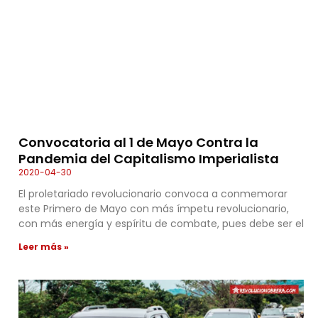
Convocatoria al 1 de Mayo Contra la
Pandemia del Capitalismo Imperialista
2020-04-30
El proletariado revolucionario convoca a conmemorar
este Primero de Mayo con más ímpetu revolucionario,
con más energía y espíritu de combate, pues debe ser el
Leer más »