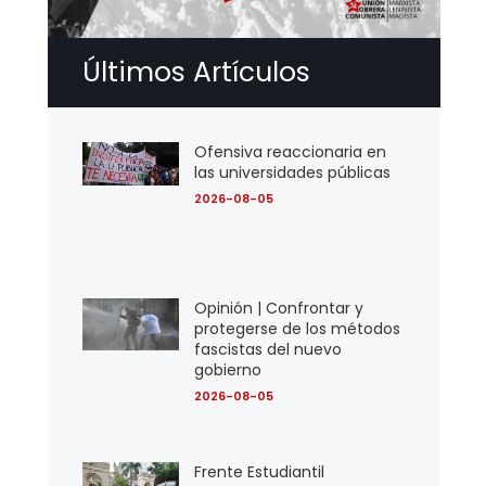
Últimos Artículos
Ofensiva reaccionaria en
las universidades públicas
2026-08-05
Opinión | Confrontar y
protegerse de los métodos
fascistas del nuevo
gobierno
2026-08-05
Frente Estudiantil