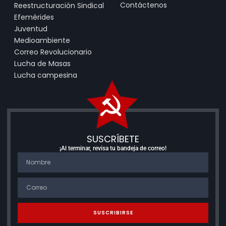
Contáctenos
Reestructuración Sindical
Efemérides
Juventud
Medioambiente
Correo Revolucionario
Lucha de Masas
Lucha campesina
SUSCRÍBETE
¡Al terminar, revisa tu bandeja de correo!
SUSCRIBIRSE