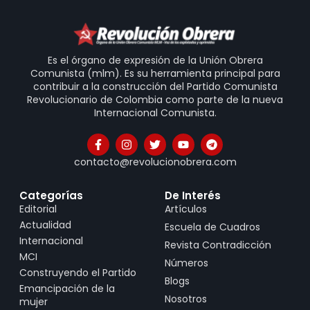
Es el órgano de expresión de la Unión Obrera
Comunista (mlm). Es su herramienta principal para
contribuir a la construcción del Partido Comunista
Revolucionario de Colombia como parte de la nueva
Internacional Comunista.
contacto@revolucionobrera.com
Categorías
De Interés
Editorial
Artículos
Actualidad
Escuela de Cuadros
Internacional
Revista Contradicción
MCI
Números
Construyendo el Partido
Blogs
Emancipación de la
Nosotros
mujer