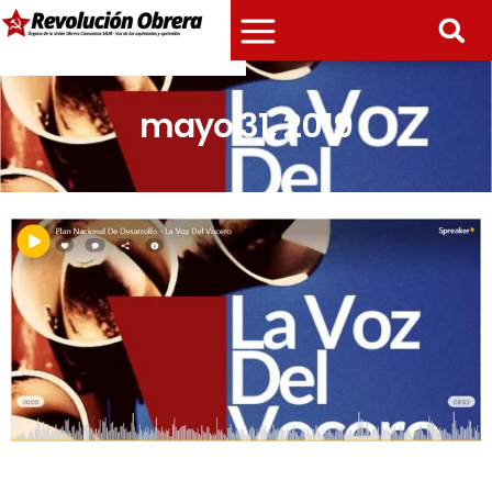
mayo 31, 2019