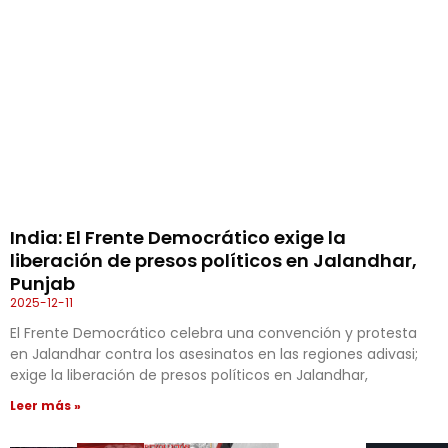
India: El Frente Democrático exige la
liberación de presos políticos en Jalandhar,
Punjab
2025-12-11
El Frente Democrático celebra una convención y protesta
en Jalandhar contra los asesinatos en las regiones adivasi;
exige la liberación de presos políticos en Jalandhar,
Leer más »