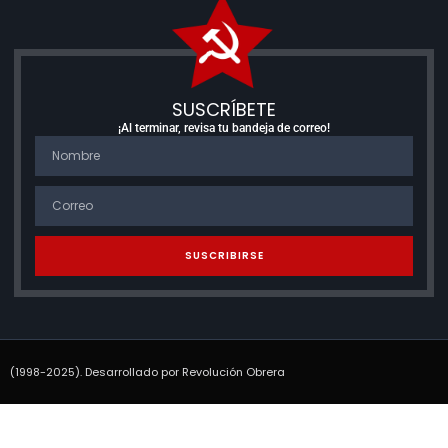
SUSCRÍBETE
¡Al terminar, revisa tu bandeja de correo!
SUSCRIBIRSE
(1998-2025). Desarrollado por Revolución Obrera