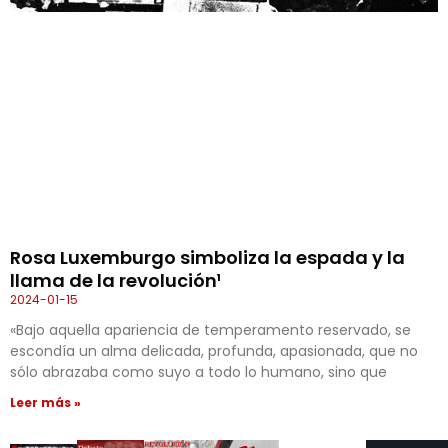
Rosa Luxemburgo simboliza la espada y la
llama de la revolución¹
2024-01-15
«Bajo aquella apariencia de temperamento reservado, se
escondía un alma delicada, profunda, apasionada, que no
sólo abrazaba como suyo a todo lo humano, sino que
Leer más »