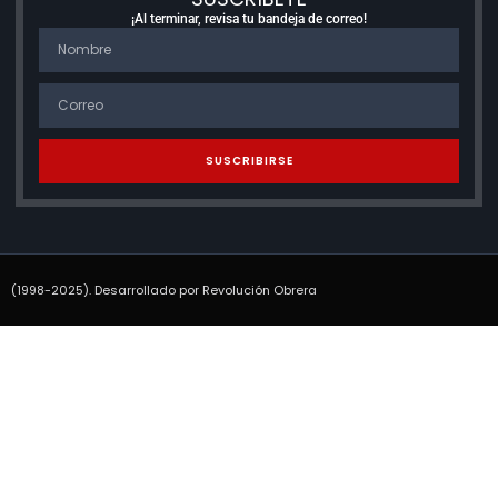
¡Al terminar, revisa tu bandeja de correo!
SUSCRIBIRSE
(1998-2025). Desarrollado por Revolución Obrera