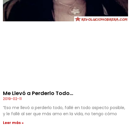
Me Llevó a Perderlo Todo…
2019-02-11
“Eso me llevó a perderlo todo, fallé en todo aspecto posible,
y le fallé al ser que más amo en la vida, no tengo cómo
Leer más »