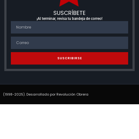
SUSCRÍBETE
¡Al terminar, revisa tu bandeja de correo!
SUSCRIBIRSE
(1998-2025). Desarrollado por Revolución Obrera