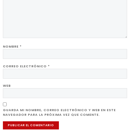
NOMBRE
*
CORREO ELECTRÓNICO
*
WEB
GUARDA MI NOMBRE, CORREO ELECTRÓNICO Y WEB EN ESTE
NAVEGADOR PARA LA PRÓXIMA VEZ QUE COMENTE.