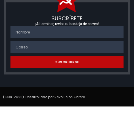
SUSCRÍBETE
¡Al terminar, revisa tu bandeja de correo!
SUSCRIBIRSE
(1998-2025). Desarrollado por Revolución Obrera