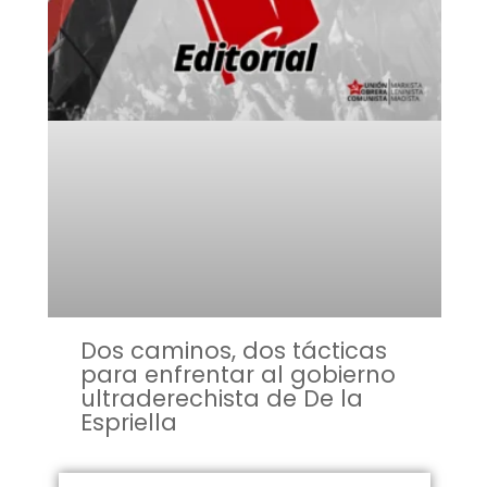
Dos caminos, dos tácticas
para enfrentar al gobierno
ultraderechista de De la
Espriella