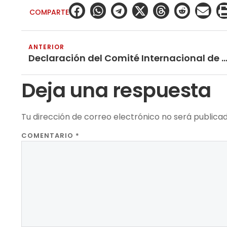
COMPARTE
ANTERIOR
Declaración del Comité Internacional de Apoyo a la Guerra Popular en l
Deja una respuesta
Tu dirección de correo electrónico no será publicad
COMENTARIO
*