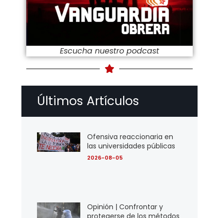
Escucha nuestro podcast
Últimos Artículos
Ofensiva reaccionaria en
las universidades públicas
2026-08-05
Opinión | Confrontar y
protegerse de los métodos