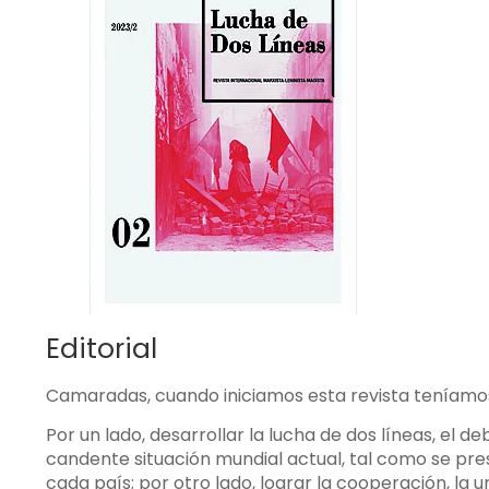
Editorial
Camaradas, cuando iniciamos esta revista teníamos
Por un lado, desarrollar la lucha de dos líneas, el de
candente situación mundial actual, tal como se pre
cada país; por otro lado, lograr la cooperación, la