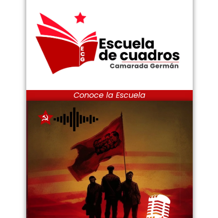
Conoce la Escuela