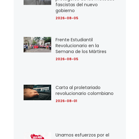
fascistas del nuevo
gobierno
2026-08-05
Frente Estudiantil
Revolucionario en la
Semana de los Mártires
2026-08-05
Carta al proletariado
revolucionario colombiano
2026-08-01
Unamos esfuerzos por el