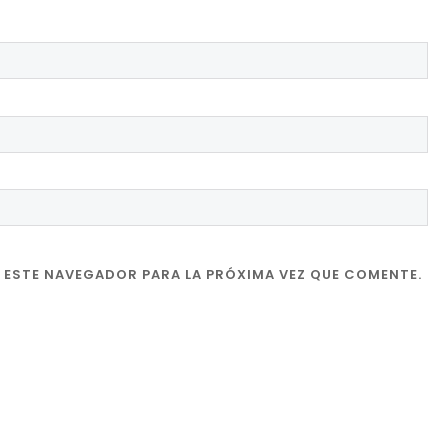
 ESTE NAVEGADOR PARA LA PRÓXIMA VEZ QUE COMENTE.