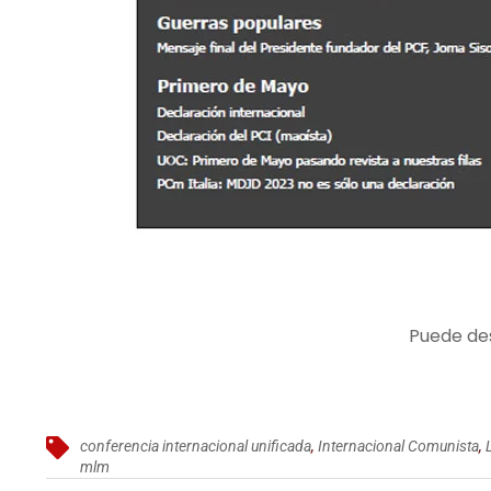
Puede de
conferencia internacional unificada
,
Internacional Comunista
,
mlm