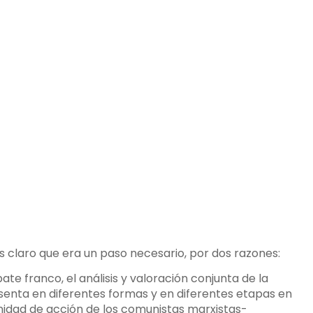
 claro que era un paso necesario, por dos razones:
bate franco, el análisis y valoración conjunta de la
senta en diferentes formas y en diferentes etapas en
 unidad de acción de los comunistas marxistas-