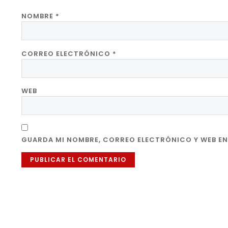
NOMBRE
*
CORREO ELECTRÓNICO
*
WEB
GUARDA MI NOMBRE, CORREO ELECTRÓNICO Y WEB EN