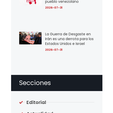
pueblo venezolano
2026-07-31
La Guerra de Desgaste en
Irán es una derrota para los
Estados Unidos e Israel
2026-07-31
Secciones
Editorial