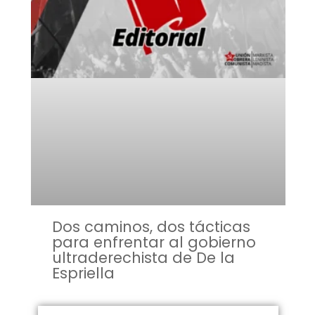
Dos caminos, dos tácticas
para enfrentar al gobierno
ultraderechista de De la
Espriella