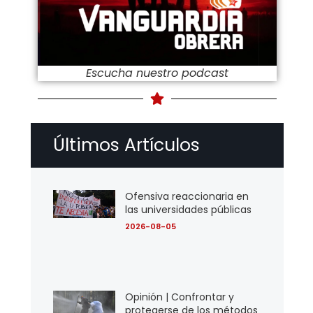
Escucha nuestro podcast
Últimos Artículos
Ofensiva reaccionaria en
las universidades públicas
2026-08-05
Opinión | Confrontar y
protegerse de los métodos