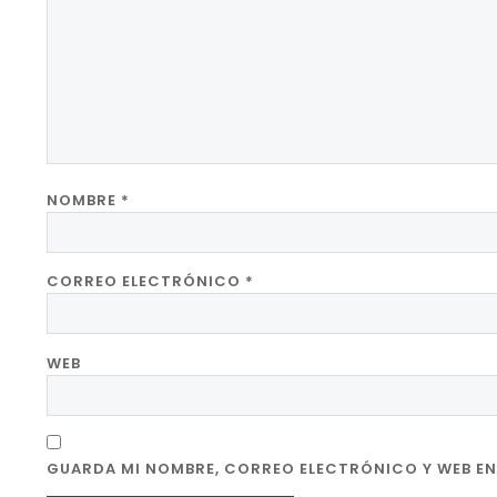
NOMBRE
*
CORREO ELECTRÓNICO
*
WEB
GUARDA MI NOMBRE, CORREO ELECTRÓNICO Y WEB EN