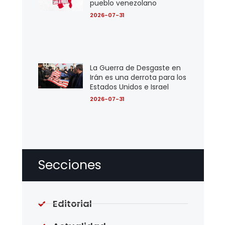
pueblo venezolano
2026-07-31
La Guerra de Desgaste en
Irán es una derrota para los
Estados Unidos e Israel
2026-07-31
Secciones
Editorial