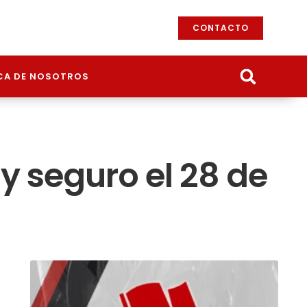
CONTACTO
CA DE NOSOTROS
 y seguro el 28 de