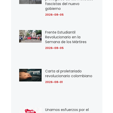
fascistas del nuevo
gobierno
2026-08-05
Frente Estudiantil
Revolucionario en la
Semana de los Mártires
2026-08-05
Carta al proletariado
revolucionario colombiano
2026-08-01
Unamos esfuerzos por el