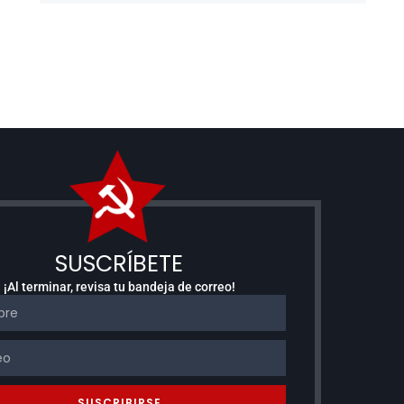
SUSCRÍBETE
¡Al terminar, revisa tu bandeja de correo!
SUSCRIBIRSE