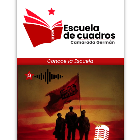
Conoce la Escuela