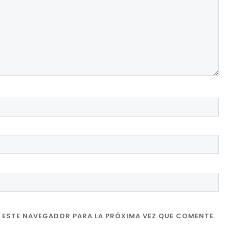
 ESTE NAVEGADOR PARA LA PRÓXIMA VEZ QUE COMENTE.