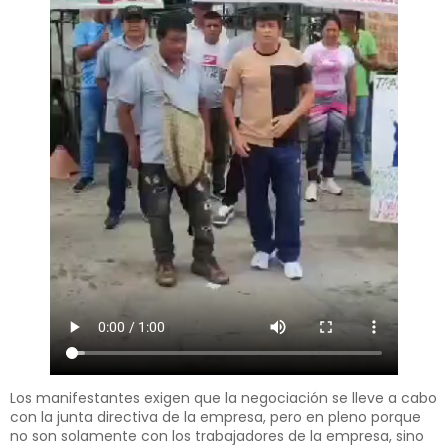
Los manifestantes exigen que la negociación se lleve a cabo
con la junta directiva de la empresa, pero en pleno porque
no son solamente con los trabajadores de la empresa, sino