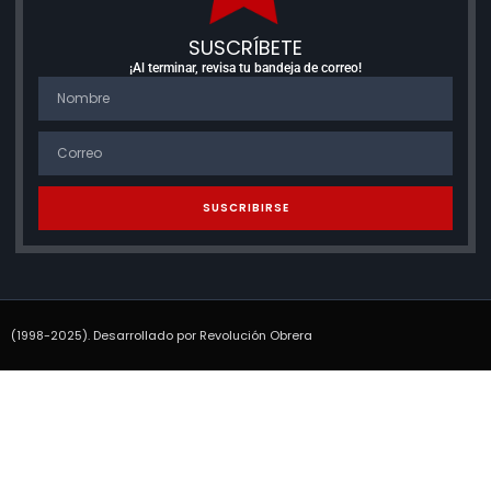
SUSCRÍBETE
¡Al terminar, revisa tu bandeja de correo!
SUSCRIBIRSE
(1998-2025). Desarrollado por Revolución Obrera