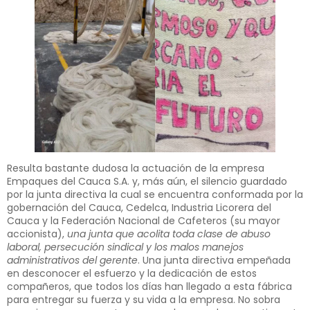
Resulta bastante dudosa la actuación de la empresa
Empaques del Cauca S.A. y, más aún, el silencio guardado
por la junta directiva la cual se encuentra conformada por la
gobernación del Cauca, Cedelca, Industria Licorera del
Cauca y la Federación Nacional de Cafeteros (su mayor
accionista),
una junta que acolita toda clase de abuso
laboral, persecución sindical y los malos manejos
administrativos del gerente
. Una junta directiva empeñada
en desconocer el esfuerzo y la dedicación de estos
compañeros, que todos los días han llegado a esta fábrica
para entregar su fuerza y su vida a la empresa. No sobra