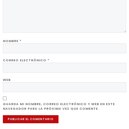
NOMBRE
*
CORREO ELECTRÓNICO
*
WEB
GUARDA MI NOMBRE, CORREO ELECTRÓNICO Y WEB EN ESTE
NAVEGADOR PARA LA PRÓXIMA VEZ QUE COMENTE.