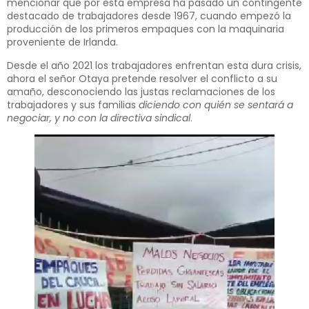
mencionar que por esta empresa ha pasado un contingente
destacado de trabajadores desde 1967, cuando empezó la
producción de los primeros empaques con la maquinaria
proveniente de Irlanda.
Desde el año 2021 los trabajadores enfrentan esta dura crisis,
ahora el señor Otaya pretende resolver el conflicto a su
amaño, desconociendo las justas reclamaciones de los
trabajadores y sus familias
diciendo con quién se sentará a
negociar, y no con la directiva sindical
.