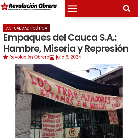
ACTUALIDAD POLÍTICA
Empaques del Cauca S.A.:
Hambre, Miseria y Represión
Revolución Obrera
julio 8, 2024