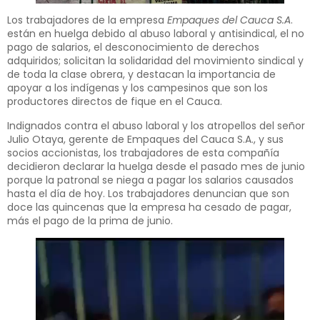
Los trabajadores de la empresa
Empaques del Cauca S.A
.
están en huelga debido al abuso laboral y antisindical, el no
pago de salarios, el desconocimiento de derechos
adquiridos; solicitan la solidaridad del movimiento sindical y
de toda la clase obrera, y destacan la importancia de
apoyar a los indígenas y los campesinos que son los
productores directos de fique en el Cauca.
Indignados contra el abuso laboral y los atropellos del señor
Julio Otaya, gerente de Empaques del Cauca S.A., y sus
socios accionistas, los trabajadores de esta compañía
decidieron declarar la huelga desde el pasado mes de junio
porque la patronal se niega a pagar los salarios causados
hasta el día de hoy. Los trabajadores denuncian que son
doce las quincenas que la empresa ha cesado de pagar,
más el pago de la prima de junio.