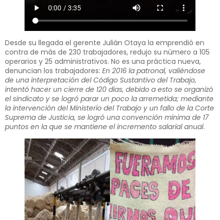
Desde su llegada el gerente Julián Otaya la emprendió en
contra de más de 230 trabajadores, redujo su número a 105
operarios y 25 administrativos. No es una práctica nueva,
denuncian los trabajadores:
En 2016 la patronal, valiéndose
de una interpretación del Código Sustantivo del Trabajo,
intentó hacer un cierre de 120 días, debido a esto se organizó
el sindicato y se logró parar un poco la arremetida; mediante
la intervención del Ministerio del Trabajo y un fallo de la Corte
Suprema de Justicia, se logró una convención mínima de 17
puntos en la que se mantiene el incremento salarial anual
.