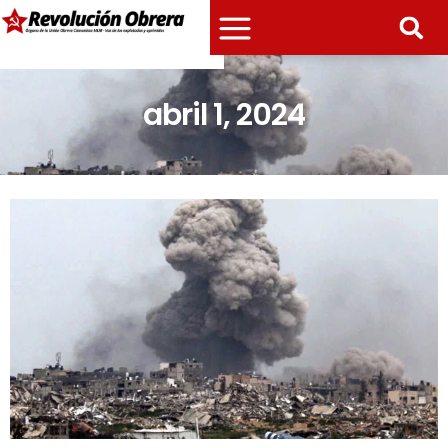
abril 1, 2024