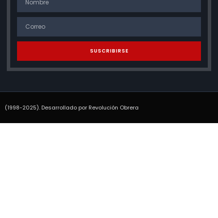
SUSCRIBIRSE
(1998-2025). Desarrollado por Revolución Obrera