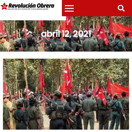
abril 12, 2021