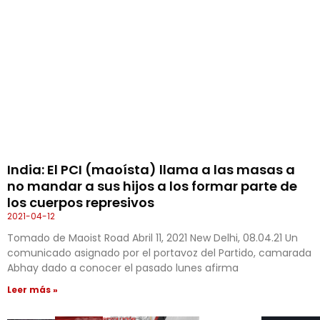
India: El PCI (maoísta) llama a las masas a
no mandar a sus hijos a los formar parte de
los cuerpos represivos
2021-04-12
Tomado de Maoist Road Abril 11, 2021 New Delhi, 08.04.21 Un
comunicado asignado por el portavoz del Partido, camarada
Abhay dado a conocer el pasado lunes afirma
Leer más »